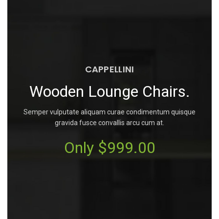
CAPPELLINI
Wooden Lounge Chairs.
Semper vulputate aliquam curae condimentum quisque
gravida fusce convallis arcu cum at.
Only $999.00