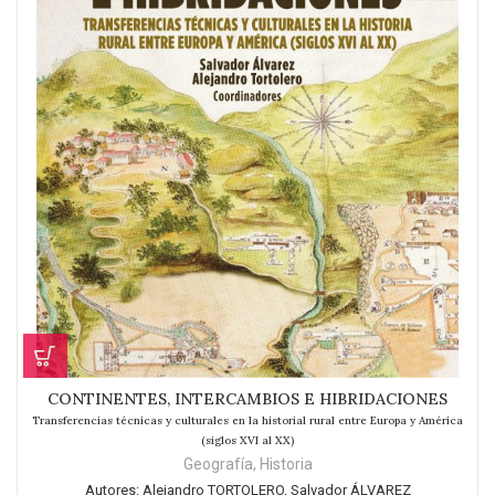
CONTINENTES, INTERCAMBIOS E HIBRIDACIONES
Transferencias técnicas y culturales en la historial rural entre Europa y América
(siglos XVI al XX)
Geografía
,
Historia
Autores:
Alejandro TORTOLERO, Salvador ÁLVAREZ