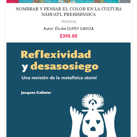
NOMBRAR Y PENSAR EL COLOR EN LA CULTURA
NÁHUATL PREHISPÁNICA
Historia
Autor:
Élodie DUPEY GARCÍA
$
395.00