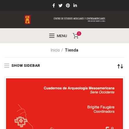
0
MENU
Inicio
Tienda
SHOW SIDEBAR