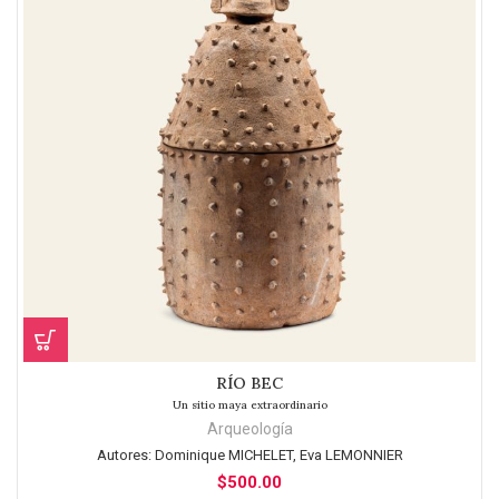
RÍO BEC
Un sitio maya extraordinario
Arqueología
Autores:
Dominique MICHELET, Eva LEMONNIER
$
500.00