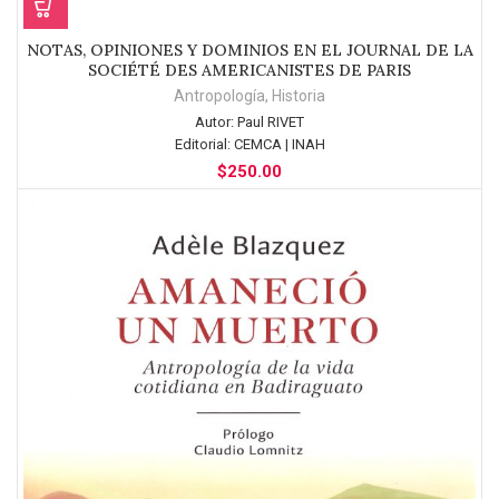
NOTAS, OPINIONES Y DOMINIOS EN EL JOURNAL DE LA
SOCIÉTÉ DES AMERICANISTES DE PARIS
Antropología
,
Historia
Autor:
Paul RIVET
Editorial:
CEMCA | INAH
$
250.00