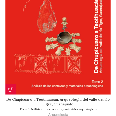
De Chupícuaro a Teotihuacan. Arqueología del valle del río
Tigre, Guanajuato.
Tomo II: Análisis de los contextos y materiales arqueológicos
Arqueología