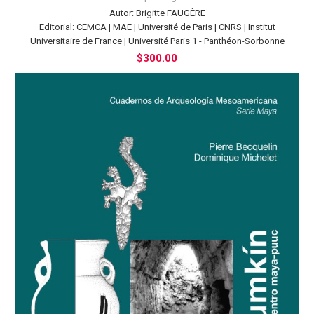
Autor:
Brigitte FAUGÈRE
Editorial:
CEMCA | MAE | Université de Paris | CNRS | Institut
Universitaire de France | Université Paris 1 - Panthéon-Sorbonne
$
300.00