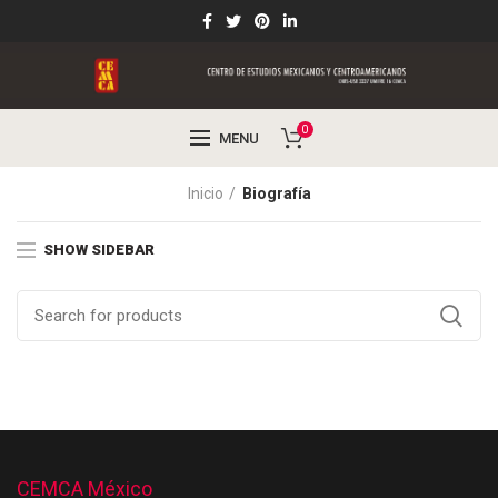
0
MENU
Inicio
Biografía
SHOW SIDEBAR
CEMCA México