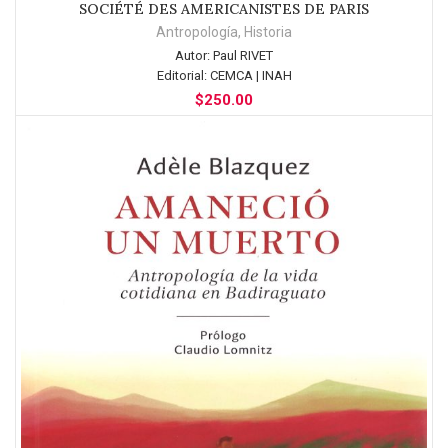
SOCIÉTÉ DES AMERICANISTES DE PARIS
Antropología
,
Historia
Autor:
Paul RIVET
Editorial:
CEMCA | INAH
$
250.00