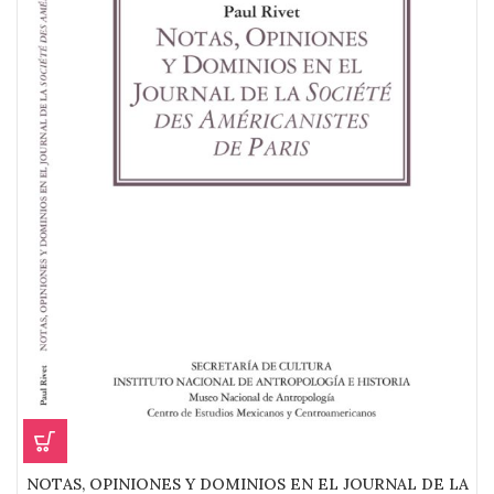
NOTAS, OPINIONES Y DOMINIOS EN EL JOURNAL DE LA