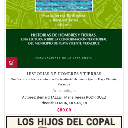
HISTORIAS DE HOMBRES Y TIERRAS
Una lectura sobre la conformación territorial del municipio de Playa Vicente,
Veracruz
Antropología
Autores:
Bernard TALLET, María Teresa RODRIGUEZ
Editorial:
CEMCA, CIESAS, IRD
$
80.00