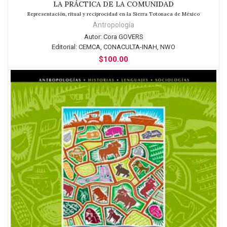
LA PRÁCTICA DE LA COMUNIDAD
Representación, ritual y reciprocidad en la Sierra Totonaca de México
Antropología
Autor:
Cora GOVERS
Editorial:
CEMCA, CONACULTA-INAH, NWO
$
100.00