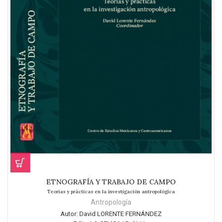
ETNOGRAFÍA Y TRABAJO DE CAMPO
Teorías y prácticas en la investigación antropológica
Antropología
Autor:
David LORENTE FERNÁNDEZ