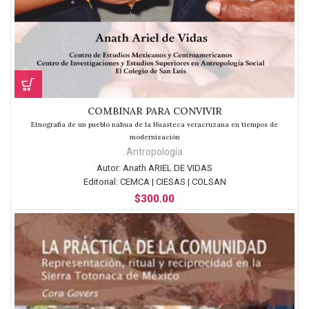
COMBINAR PARA CONVIVIR
Etnografía de un pueblo nahua de la Huasteca veracruzana en tiempos de
modernización
Antropología
Autor:
Anath ARIEL DE VIDAS
Editorial:
CEMCA | CIESAS | COLSAN
$
300.00