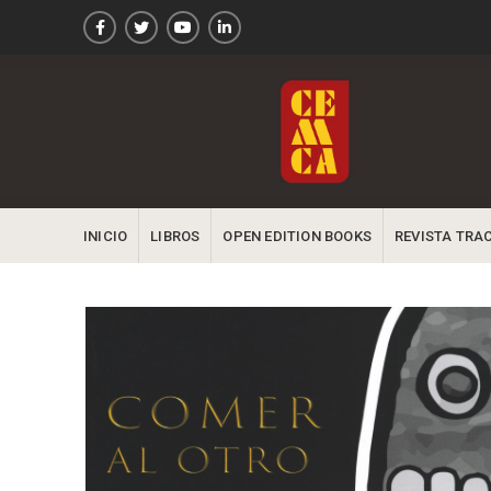
INICIO
LIBROS
OPEN EDITION BOOKS
REVISTA TRA