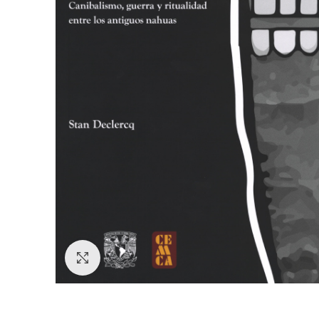
Click to enlarge