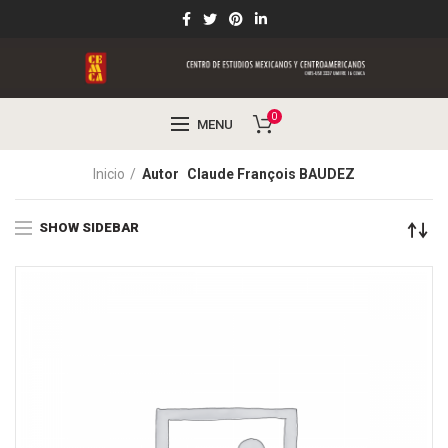
0
MENU
Inicio
Autor
Claude François BAUDEZ
SHOW SIDEBAR