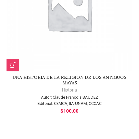
UNA HISTORIA DE LA RELIGION DE LOS ANTIGUOS
MAYAS
Historia
Autor:
Claude François BAUDEZ
Editorial:
CEMCA, IIA-UNAM, CCCAC
$
100.00