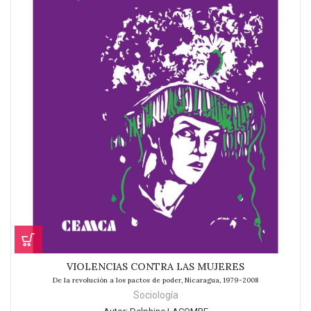
VIOLENCIAS CONTRA LAS MUJERES
De la revolución a los pactos de poder, Nicaragua, 1979-2008
Sociología