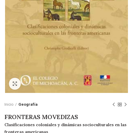
Click to enlarge
Inicio
Geografía
FRONTERAS MOVEDIZAS
Clasificaciones coloniales y dinámicas socioculturales en las
fronteras americanas