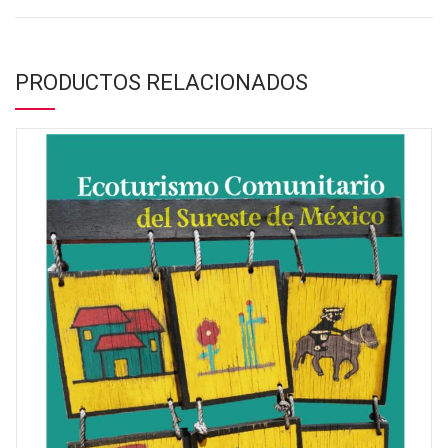
PRODUCTOS RELACIONADOS