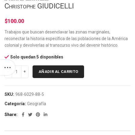
Christophe GIUDICELLI
$
100.00
Trabajos que buscan desenclavar las zonas marginales,
reconectar la historia específica de las poblaciones de la América
colonial y devolverlas al transcurso vivo del devenir histórico.
Solo quedan 5 disponibles
AÑADIR AL CARRITO
SKU:
968-6029-88-5
Categoría:
Geografía
Share