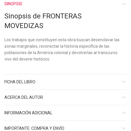
SINOPSIS
Sinopsis de FRONTERAS
MOVEDIZAS
Los trabajos que constituyen esta obra buscan desenclavar las
zonas marginales, reconectar la historia específica de las
poblaciones de la América colonial y devolverlas al transcurso
vivo del devenir histórico.
FICHA DEL LIBRO
ACERCA DEL AUTOR
INFORMACIÓN ADICIONAL
IMPORTANTE: COMPRA Y ENVÍO