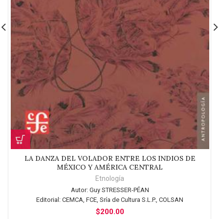
LA DANZA DEL VOLADOR ENTRE LOS INDIOS DE
MÉXICO Y AMÉRICA CENTRAL
Etnología
Autor:
Guy STRESSER-PÉAN
Editorial:
CEMCA, FCE, Sría de Cultura S.L.P., COLSAN
$
200.00