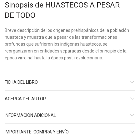
Sinopsis de HUASTECOS A PESAR
DE TODO
Breve descripción de los orígenes prehispánicos de la población
huasteca y muestra que a pesar de las transformaciones
profundas que sufrieron los indígenas huastecos, se
reorganizaron en entidades separadas desde el principio de la
época virreinal hasta la época post-revolucionaria.
FICHA DEL LIBRO
ACERCA DEL AUTOR
INFORMACIÓN ADICIONAL
IMPORTANTE: COMPRA Y ENVÍO