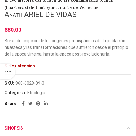
(huastecas) de Tantoyuca, norte de Veracruz
Anath ARIEL DE VIDAS
$
80.00
Breve descripción de los orígenes prehispánicos de la población
huasteca y las transformaciones que sufrieron desde el principio
de la época virreinal hasta la época post-revolucionaria.
Sin existencias
SKU:
968-6029-89-3
Categoría:
Etnología
Share
SINOPSIS