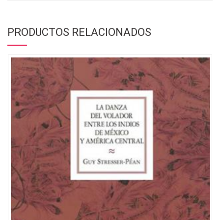
PRODUCTOS RELACIONADOS