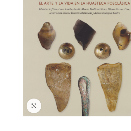
Click to enlarge