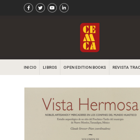
INICIO
LIBROS
OPEN EDITION BOOKS
REVISTA TRA