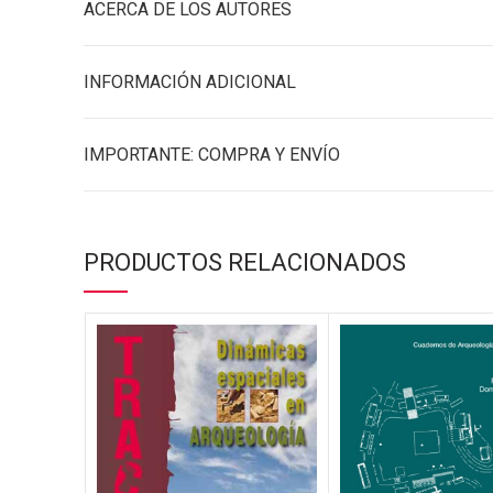
ACERCA DE LOS AUTORES
INFORMACIÓN ADICIONAL
IMPORTANTE: COMPRA Y ENVÍO
PRODUCTOS RELACIONADOS