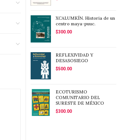
XCALUMKÍN. Historia de un
centro maya-puuc.
$
300.00
REFLEXIVIDAD Y
DESASOSIEGO
$
500.00
ECOTURISMO
COMUNITARIO DEL
SURESTE DE MÉXICO
$
300.00