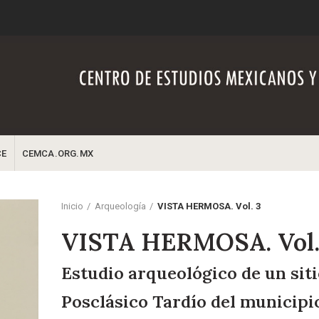
CE
CEMCA.ORG.MX
Inicio
Arqueología
VISTA HERMOSA. Vol. 3
VISTA HERMOSA. Vol.
Estudio arqueológico de un siti
Posclásico Tardío del municipi