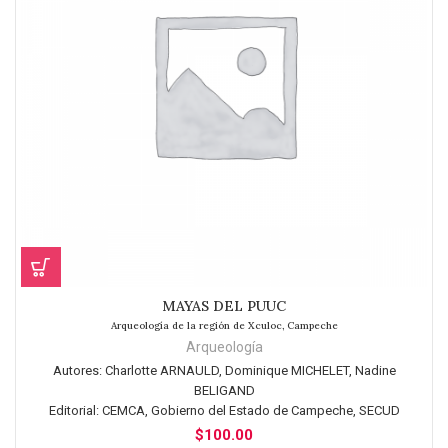
MAYAS DEL PUUC
Arqueología de la región de Xculoc, Campeche
Arqueología
Autores:
Charlotte ARNAULD, Dominique MICHELET, Nadine
BELIGAND
Editorial:
CEMCA, Gobierno del Estado de Campeche, SECUD
$
100.00