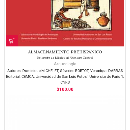
ALMACENAMIENTO PREHISPÁNICO
Del norte de México al Altiplano Central
Arqueología
Autores:
Dominique MICHELET, Séverine BORTOT, Veronique DARRAS
Editorial:
CEMCA, Universidad de San Luis Potosí, Université de Paris 1,
CNRS
$
100.00