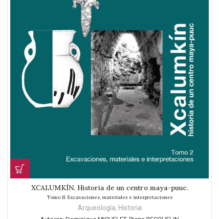
XCALUMKÍN. Historia de un centro maya-puuc.
Tomo II: Excavaciones, materiales e interpretaciones
Arqueología
,
Historia