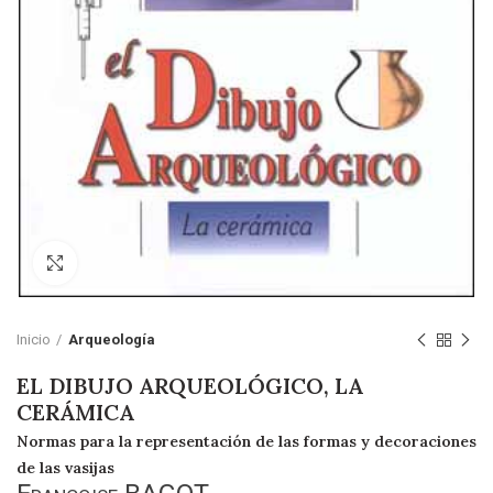
Click to enlarge
Inicio
Arqueología
EL DIBUJO ARQUEOLÓGICO, LA
CERÁMICA
Normas para la representación de las formas y decoraciones
de las vasijas