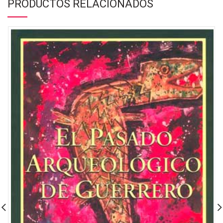
PRODUCTOS RELACIONADOS