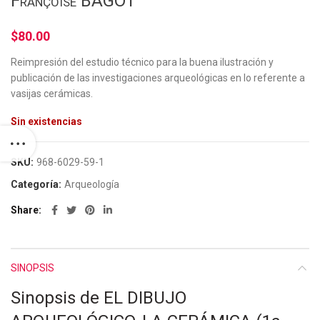
Françoise BAGOT
$
80.00
Reimpresión del estudio técnico para la buena ilustración y
publicación de las investigaciones arqueológicas en lo referente a
vasijas cerámicas.
Sin existencias
SKU:
968-6029-59-1
Categoría:
Arqueología
Share
SINOPSIS
Sinopsis de EL DIBUJO