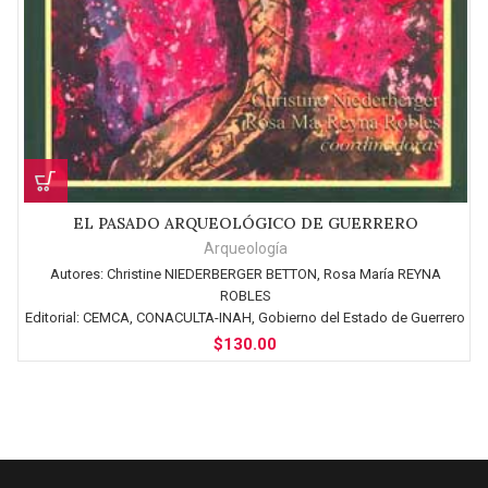
EL PASADO ARQUEOLÓGICO DE GUERRERO
Arqueología
Autores:
Christine NIEDERBERGER BETTON, Rosa María REYNA
ROBLES
Editorial:
CEMCA, CONACULTA-INAH, Gobierno del Estado de Guerrero
$
130.00