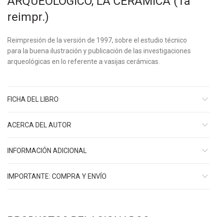
ARQUEOLÓGICO, LA CERÁMICA (1a
reimpr.)
Reimpresión de la versión de 1997, sobre el estudio técnico
para la buena ilustración y publicación de las investigaciones
arqueológicas en lo referente a vasijas cerámicas.
FICHA DEL LIBRO
ACERCA DEL AUTOR
INFORMACIÓN ADICIONAL
IMPORTANTE: COMPRA Y ENVÍO