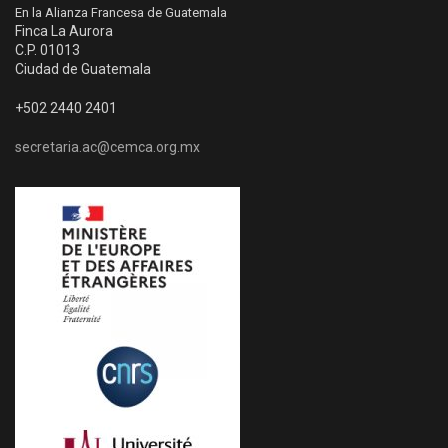
En la Alianza Francesa de Guatemala
Finca La Aurora
C.P. 01013
Ciudad de Guatemala
+502 2440 2401
secretaria.ac@cemca.org.mx