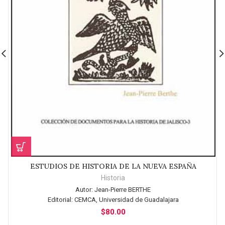
ESTUDIOS DE HISTORIA DE LA NUEVA ESPAÑA
Historia
Autor:
Jean-Pierre BERTHE
Editorial:
CEMCA, Universidad de Guadalajara
$
80.00