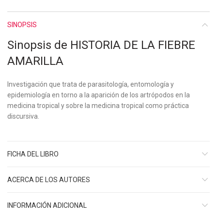
SINOPSIS
Sinopsis de HISTORIA DE LA FIEBRE
AMARILLA
Investigación que trata de parasitología, entomología y
epidemiología en torno a la aparición de los artrópodos en la
medicina tropical y sobre la medicina tropical como práctica
discursiva.
FICHA DEL LIBRO
ACERCA DE LOS AUTORES
INFORMACIÓN ADICIONAL