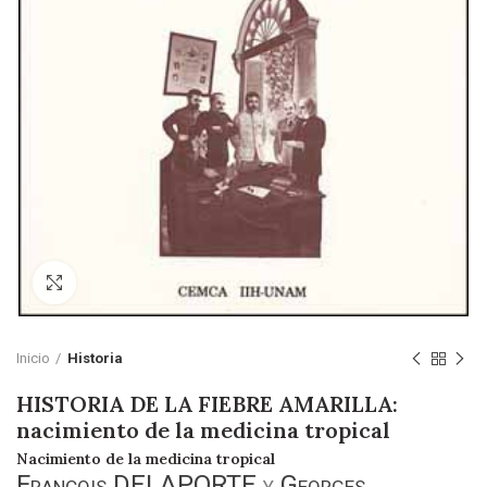
Click to enlarge
Inicio
Historia
HISTORIA DE LA FIEBRE AMARILLA:
nacimiento de la medicina tropical
Nacimiento de la medicina tropical
François DELAPORTE
y
Georges