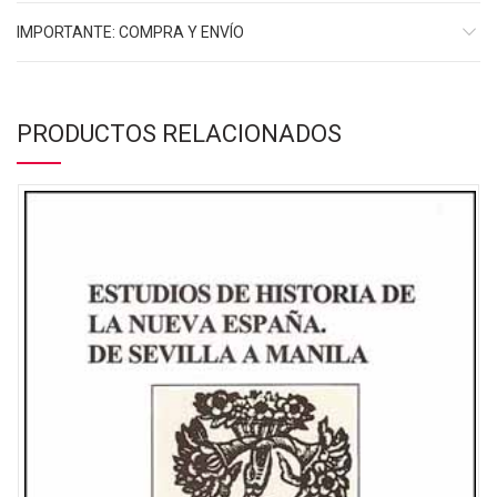
IMPORTANTE: COMPRA Y ENVÍO
PRODUCTOS RELACIONADOS