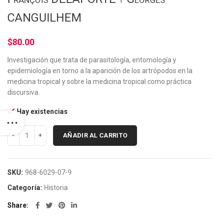
CANGUILHEM
$
80.00
Investigación que trata de parasitología, entomología y
epidemiología en torno a la aparición de los artrópodos en la
medicina tropical y sobre la medicina tropical como práctica
discursiva.
Hay existencias
AÑADIR AL CARRITO
SKU:
968-6029-07-9
Categoría:
Historia
Share