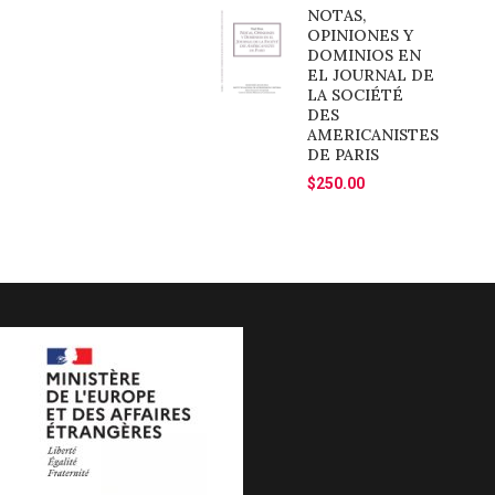
NOTAS,
OPINIONES Y
DOMINIOS EN
EL JOURNAL DE
LA SOCIÉTÉ
DES
AMERICANISTES
DE PARIS
$
250.00