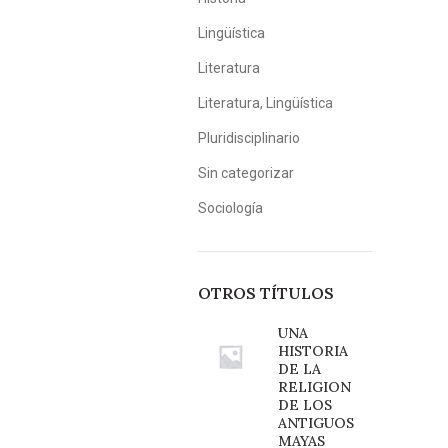
Lingüística
Literatura
Literatura, Lingüística
Pluridisciplinario
Sin categorizar
Sociología
OTROS TÍTULOS
UNA
HISTORIA
DE LA
RELIGION
DE LOS
ANTIGUOS
MAYAS