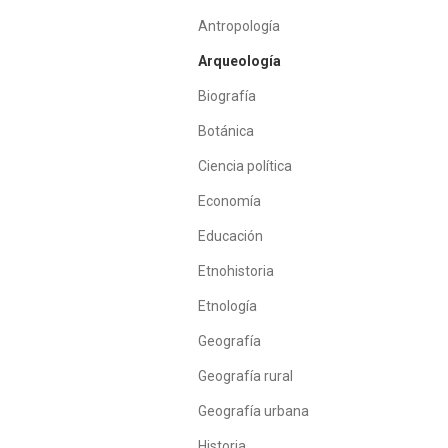
Antropología
Arqueología
Biografía
Botánica
Ciencia política
Economía
Educación
Etnohistoria
Etnología
Geografía
Geografía rural
Geografía urbana
Historia