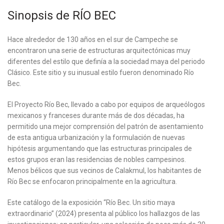
Sinopsis de RÍO BEC
Hace alrededor de 130 años en el sur de Campeche se
encontraron una serie de estructuras arquitectónicas muy
diferentes del estilo que definía a la sociedad maya del periodo
Clásico. Este sitio y su inusual estilo fueron denominado Río
Bec.
El Proyecto Río Bec, llevado a cabo por equipos de arqueólogos
mexicanos y franceses durante más de dos décadas, ha
permitido una mejor comprensión del patrón de asentamiento
de esta antigua urbanización y la formulación de nuevas
hipótesis argumentando que las estructuras principales de
estos grupos eran las residencias de nobles campesinos.
Menos bélicos que sus vecinos de Calakmul, los habitantes de
Río Bec se enfocaron principalmente en la agricultura.
Este catálogo de la exposición “Río Bec. Un sitio maya
extraordinario” (2024) presenta al público los hallazgos de las